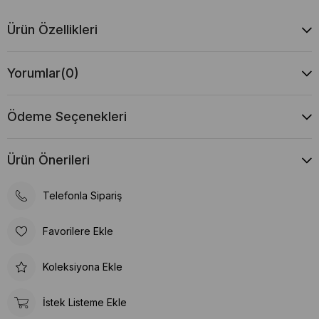
Ürün Özellikleri
Yorumlar
(0)
Ödeme Seçenekleri
Ürün Önerileri
Telefonla Sipariş
Favorilere Ekle
Koleksiyona Ekle
İstek Listeme Ekle