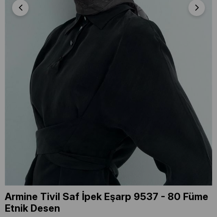
Armine Tivil Saf İpek Eşarp 9537 - 80 Füme
Etnik Desen