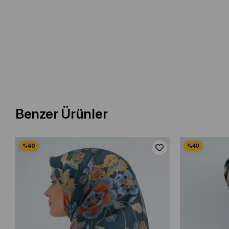
Benzer Ürünler