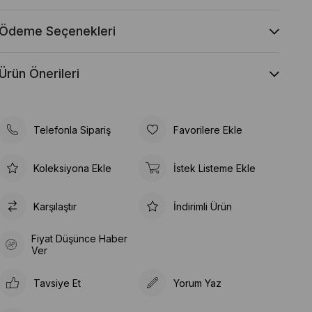
Ödeme Seçenekleri
Ürün Önerileri
Telefonla Sipariş
Favorilere Ekle
Koleksiyona Ekle
İstek Listeme Ekle
Karşılaştır
İndirimli Ürün
Fiyat Düşünce Haber
Ver
Tavsiye Et
Yorum Yaz