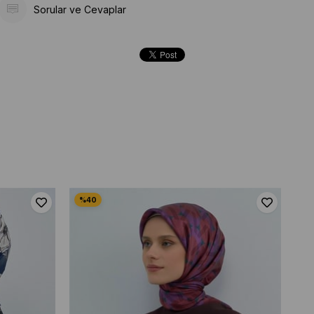
Sorular ve Cevaplar