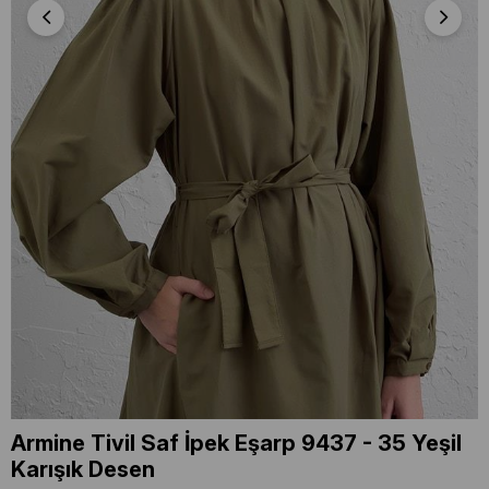
Armine Tivil Saf İpek Eşarp 9437 - 35 Yeşil
Karışık Desen