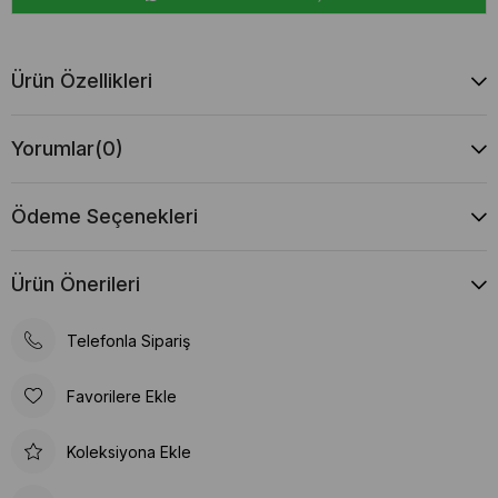
Ürün Özellikleri
Yorumlar
(0)
Ödeme Seçenekleri
Ürün Önerileri
Telefonla Sipariş
Favorilere Ekle
Koleksiyona Ekle