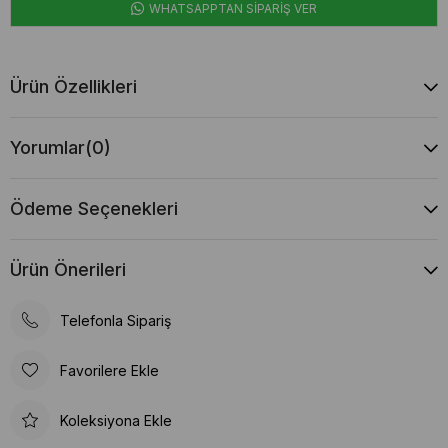
WHATSAPPTAN SİPARİŞ VER
Ürün Özellikleri
Yorumlar
(0)
Ödeme Seçenekleri
Ürün Önerileri
Telefonla Sipariş
Favorilere Ekle
Koleksiyona Ekle