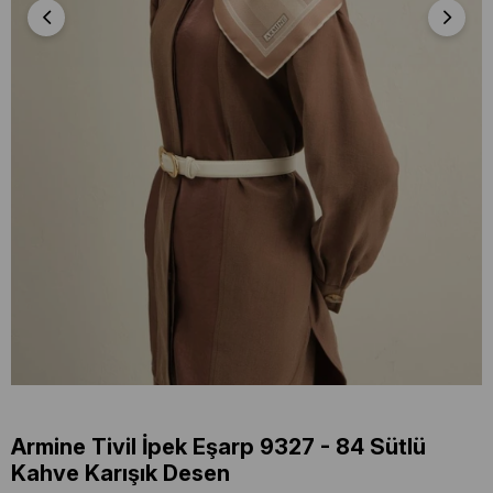
Armine Tivil İpek Eşarp 9327 - 84 Sütlü
Kahve Karışık Desen