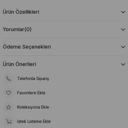
Ürün Özellikleri
Yorumlar
(0)
Ödeme Seçenekleri
Ürün Önerileri
Telefonla Sipariş
Favorilere Ekle
Koleksiyona Ekle
İstek Listeme Ekle