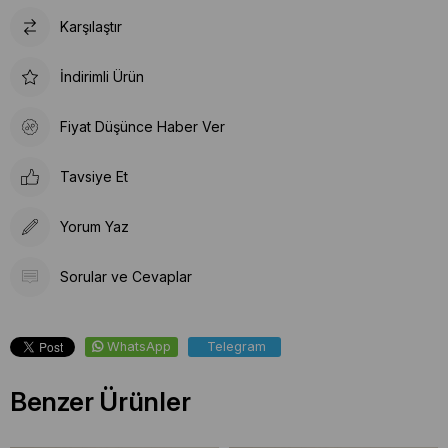
Karşılaştır
İndirimli Ürün
Fiyat Düşünce Haber Ver
Tavsiye Et
Yorum Yaz
Sorular ve Cevaplar
WhatsApp
Telegram
Benzer Ürünler