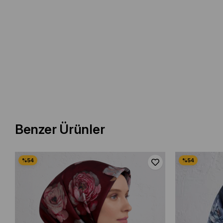
Benzer Ürünler