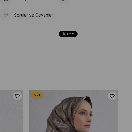
Sorular ve Cevaplar