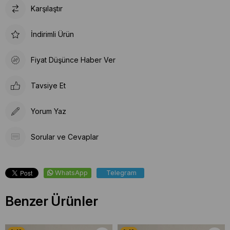
Karşılaştır
İndirimli Ürün
Fiyat Düşünce Haber Ver
Tavsiye Et
Yorum Yaz
Sorular ve Cevaplar
WhatsApp
Telegram
Benzer Ürünler