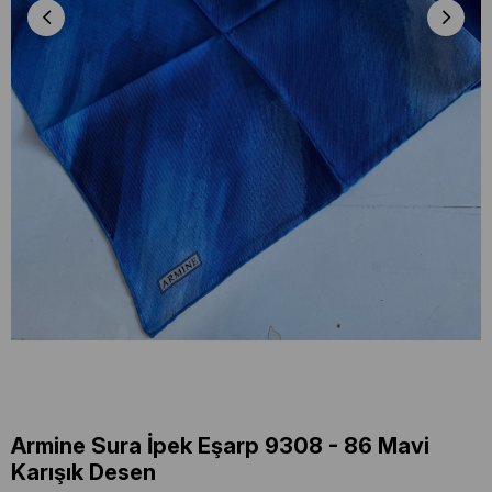
Armine Sura İpek Eşarp 9308 - 86 Mavi
Karışık Desen