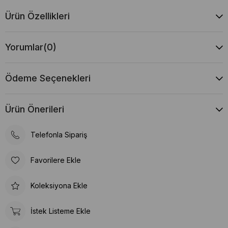
Ürün Özellikleri
Yorumlar
(0)
Ödeme Seçenekleri
Ürün Önerileri
Telefonla Sipariş
Favorilere Ekle
Koleksiyona Ekle
İstek Listeme Ekle