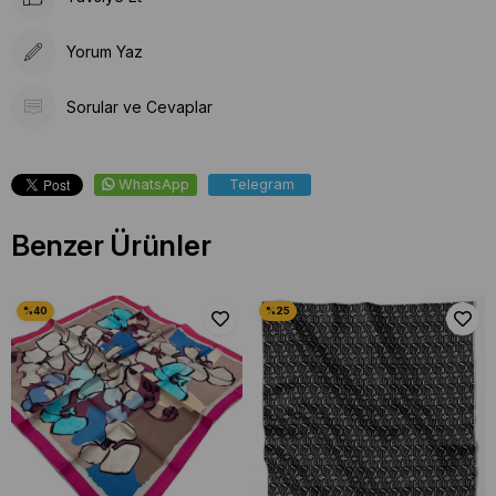
Yorum Yaz
Sorular ve Cevaplar
WhatsApp
Telegram
Benzer Ürünler