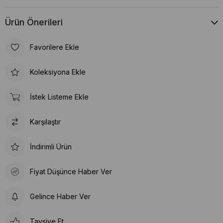
Ürün Önerileri
Favorilere Ekle
Koleksiyona Ekle
İstek Listeme Ekle
Karşılaştır
İndirimli Ürün
Fiyat Düşünce Haber Ver
Gelince Haber Ver
Tavsiye Et