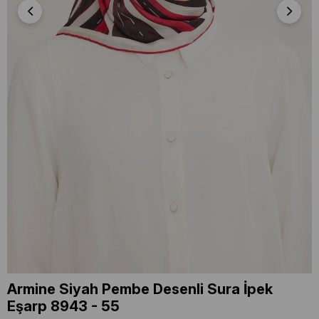
Armine Siyah Pembe Desenli Sura İpek
Eşarp 8943 - 55