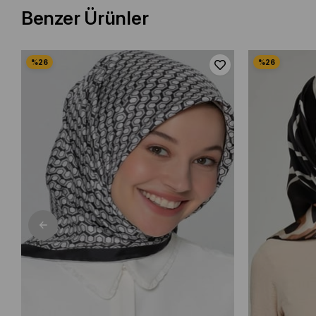
Benzer Ürünler