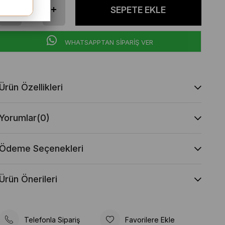
WHATSAPPTAN SİPARİŞ VER
Ürün Özellikleri
Yorumlar
(0)
Ödeme Seçenekleri
Ürün Önerileri
Telefonla Sipariş
Favorilere Ekle