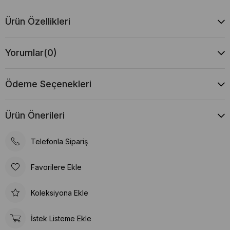
Ürün Özellikleri
Yorumlar
(0)
Ödeme Seçenekleri
Ürün Önerileri
Telefonla Sipariş
Favorilere Ekle
Koleksiyona Ekle
İstek Listeme Ekle