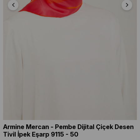
Armine Mercan - Pembe Dijital Çiçek Desen
Tivil İpek Eşarp 9115 - 50