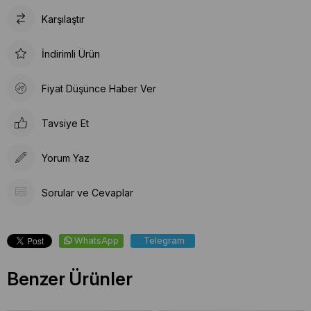
Karşılaştır
İndirimli Ürün
Fiyat Düşünce Haber Ver
Tavsiye Et
Yorum Yaz
Sorular ve Cevaplar
WhatsApp
Telegram
Benzer Ürünler