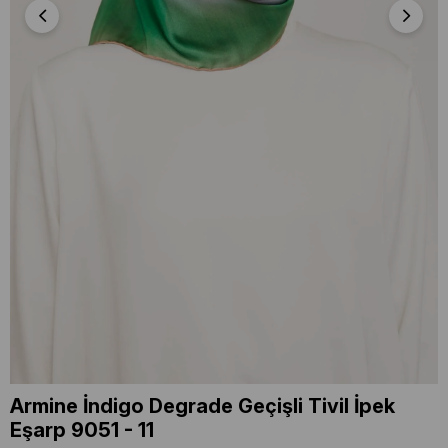
Armine İndigo Degrade Geçişli Tivil İpek
Eşarp 9051 - 11