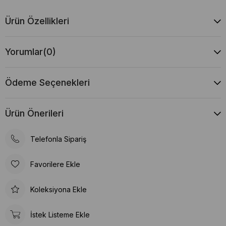
Ürün Özellikleri
Yorumlar
(0)
Ödeme Seçenekleri
Ürün Önerileri
Telefonla Sipariş
Favorilere Ekle
Koleksiyona Ekle
İstek Listeme Ekle