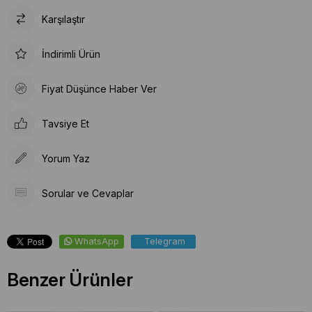
Karşılaştır
İndirimli Ürün
Fiyat Düşünce Haber Ver
Tavsiye Et
Yorum Yaz
Sorular ve Cevaplar
WhatsApp
Telegram
Benzer Ürünler