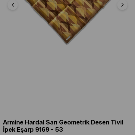
Armine Hardal Sarı Geometrik Desen Tivil
İpek Eşarp 9169 - 53