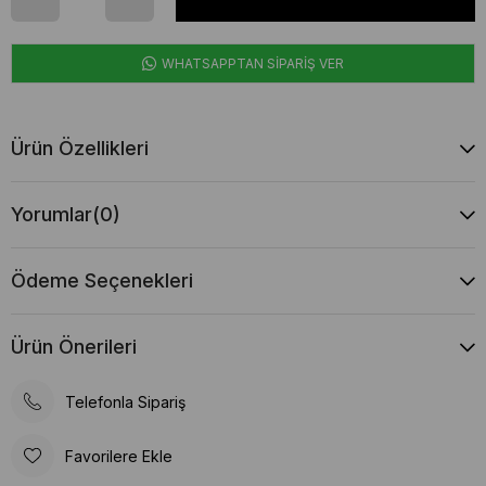
WHATSAPPTAN SİPARİŞ VER
Ürün Özellikleri
Yorumlar
(0)
Ödeme Seçenekleri
Ürün Önerileri
Telefonla Sipariş
Favorilere Ekle