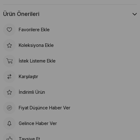
Ürün Önerileri
Favorilere Ekle
Koleksiyona Ekle
İstek Listeme Ekle
Karşılaştır
İndirimli Ürün
Fiyat Düşünce Haber Ver
Gelince Haber Ver
Tavsiye Et