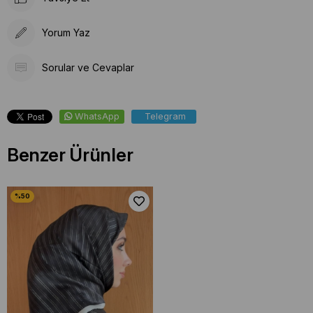
Yorum Yaz
Sorular ve Cevaplar
WhatsApp
Telegram
Benzer Ürünler