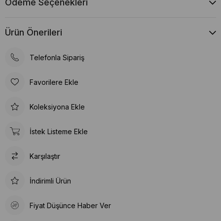
Ödeme Seçenekleri
Ürün Önerileri
Telefonla Sipariş
Favorilere Ekle
Koleksiyona Ekle
İstek Listeme Ekle
Karşılaştır
İndirimli Ürün
Fiyat Düşünce Haber Ver