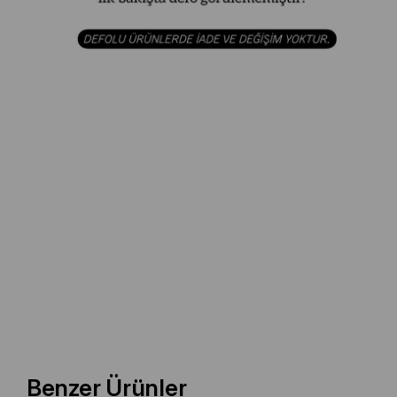
Benzer Ürünler