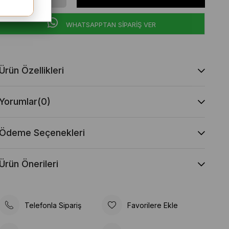
WHATSAPPTAN SİPARİŞ VER
Ürün Özellikleri
Yorumlar
(0)
Ödeme Seçenekleri
Ürün Önerileri
Telefonla Sipariş
Favorilere Ekle