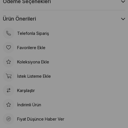
Ödeme Seçenekleri
Ürün Önerileri
Telefonla Sipariş
Favorilere Ekle
Koleksiyona Ekle
İstek Listeme Ekle
Karşılaştır
İndirimli Ürün
Fiyat Düşünce Haber Ver