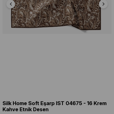
Silk Home Soft Eşarp IST 04675 - 16 Krem
Kahve Etnik Desen