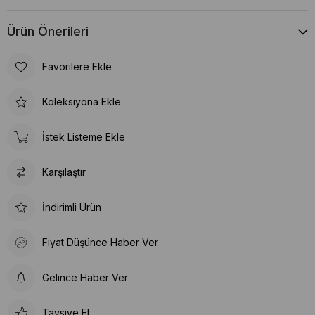
Ürün Önerileri
Favorilere Ekle
Koleksiyona Ekle
İstek Listeme Ekle
Karşılaştır
İndirimli Ürün
Fiyat Düşünce Haber Ver
Gelince Haber Ver
Tavsiye Et