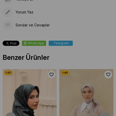
Yorum Yaz
Sorular ve Cevaplar
WhatsApp
Telegram
Benzer Ürünler