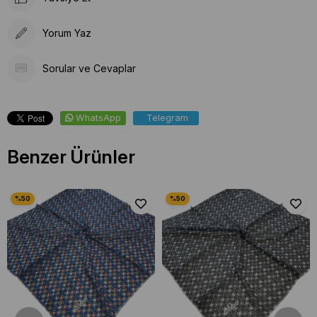
Yorum Yaz
Sorular ve Cevaplar
WhatsApp
Telegram
Benzer Ürünler