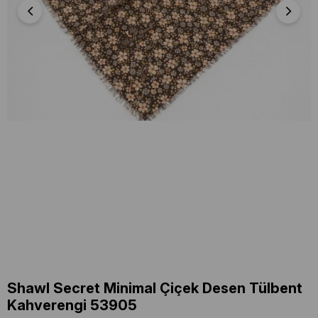
Shawl Secret Minimal Çiçek Desen Tülbent
Kahverengi 53905