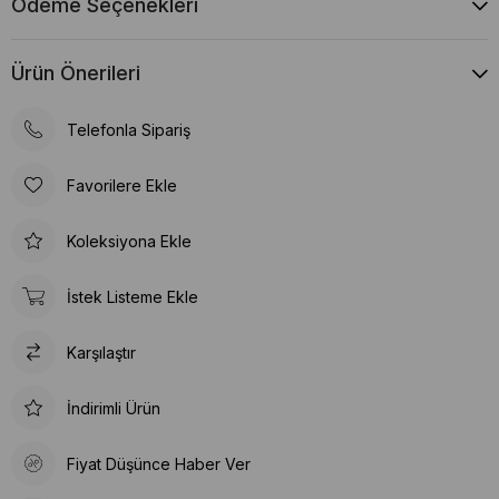
Ödeme Seçenekleri
Ürün Önerileri
Telefonla Sipariş
Favorilere Ekle
Koleksiyona Ekle
İstek Listeme Ekle
Karşılaştır
İndirimli Ürün
Fiyat Düşünce Haber Ver