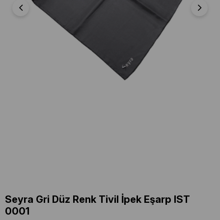
Seyra Gri Düz Renk Tivil İpek Eşarp IST
0001