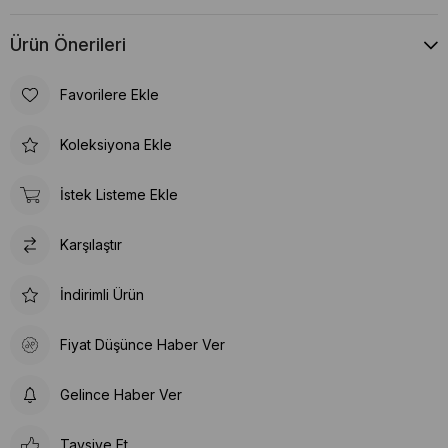
Ürün Önerileri
Favorilere Ekle
Koleksiyona Ekle
İstek Listeme Ekle
Karşılaştır
İndirimli Ürün
Fiyat Düşünce Haber Ver
Gelince Haber Ver
Tavsiye Et