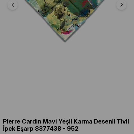
Pierre Cardin Mavi Yeşil Karma Desenli Tivil
İpek Eşarp 8377438 - 952