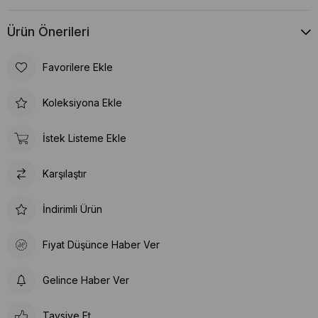
Ürün Önerileri
Favorilere Ekle
Koleksiyona Ekle
İstek Listeme Ekle
Karşılaştır
İndirimli Ürün
Fiyat Düşünce Haber Ver
Gelince Haber Ver
Tavsiye Et