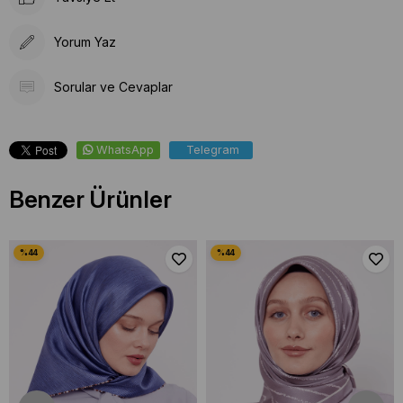
Yorum Yaz
Sorular ve Cevaplar
WhatsApp
Telegram
Benzer Ürünler