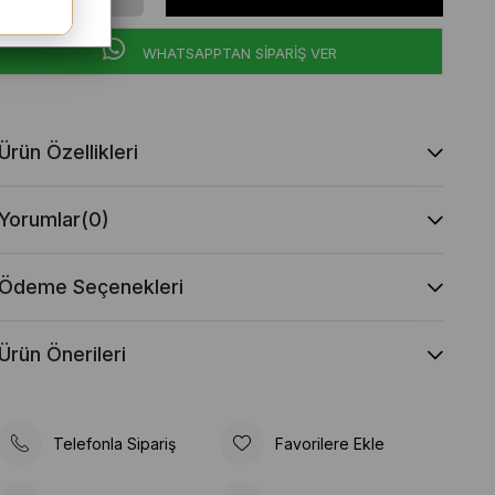
WHATSAPPTAN SİPARİŞ VER
Ürün Özellikleri
Yorumlar
(0)
Ödeme Seçenekleri
Ürün Önerileri
Telefonla Sipariş
Favorilere Ekle