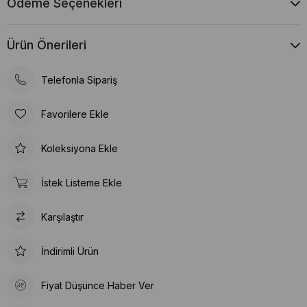
Ödeme Seçenekleri
Ürün Önerileri
Telefonla Sipariş
Favorilere Ekle
Koleksiyona Ekle
İstek Listeme Ekle
Karşılaştır
İndirimli Ürün
Fiyat Düşünce Haber Ver