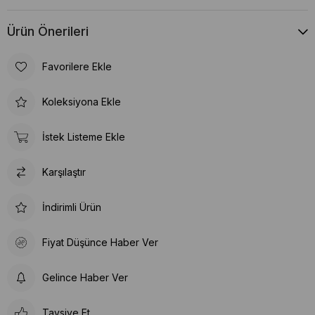
Ürün Önerileri
Favorilere Ekle
Koleksiyona Ekle
İstek Listeme Ekle
Karşılaştır
İndirimli Ürün
Fiyat Düşünce Haber Ver
Gelince Haber Ver
Tavsiye Et