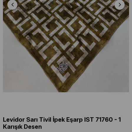
Levidor Sarı Tivil İpek Eşarp IST 71760 - 1
Karışık Desen