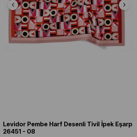
Levidor Pembe Harf Desenli Tivil İpek Eşarp
26451 - 08