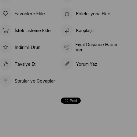
Favorilere Ekle
Koleksiyona Ekle
İstek Listeme Ekle
Karşılaştır
Fiyat Düşünce Haber
İndirimli Ürün
Ver
Tavsiye Et
Yorum Yaz
Sorular ve Cevaplar