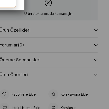
Ürün stoklarımızda kalmamıştır.
Ürün Özellikleri
Yorumlar
(0)
Ödeme Seçenekleri
Ürün Önerileri
Favorilere Ekle
Koleksiyona Ekle
İstek Listeme Ekle
Karşılaştır