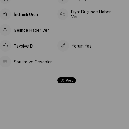
Fiyat Düşünce Haber
İndirimli Ürün
Ver
Gelince Haber Ver
Tavsiye Et
Yorum Yaz
Sorular ve Cevaplar