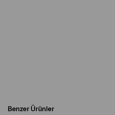
Benzer Ürünler