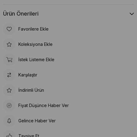
Ürün Önerileri
Favorilere Ekle
Koleksiyona Ekle
İstek Listeme Ekle
Karşılaştır
İndirimli Ürün
Fiyat Düşünce Haber Ver
Gelince Haber Ver
Tavsiye Et