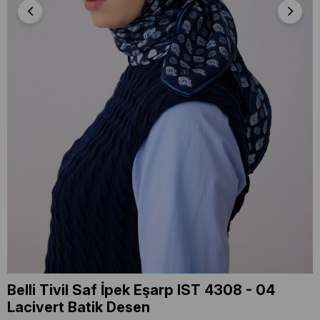
Belli Tivil Saf İpek Eşarp IST 4308 - 04
Lacivert Batik Desen