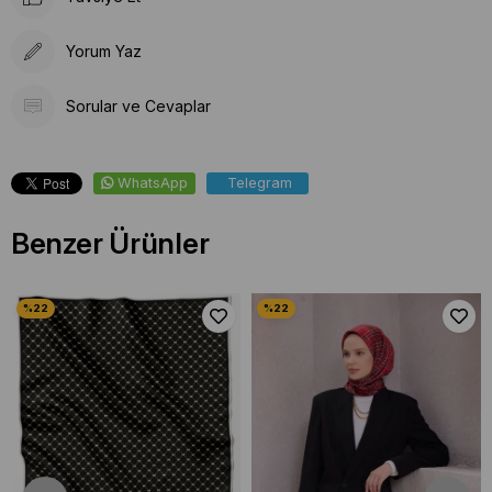
Yorum Yaz
Sorular ve Cevaplar
WhatsApp
Telegram
Benzer Ürünler