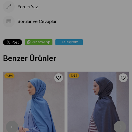
Yorum Yaz
Sorular ve Cevaplar
WhatsApp
Telegram
Benzer Ürünler