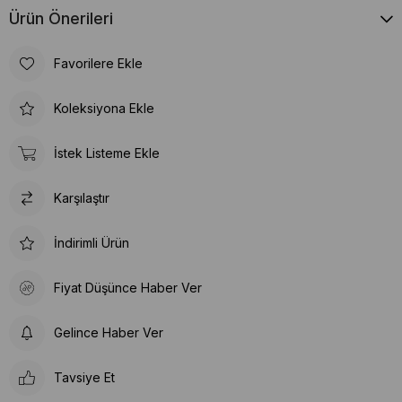
Ürün Önerileri
Favorilere Ekle
Koleksiyona Ekle
İstek Listeme Ekle
Karşılaştır
İndirimli Ürün
Fiyat Düşünce Haber Ver
Gelince Haber Ver
Tavsiye Et