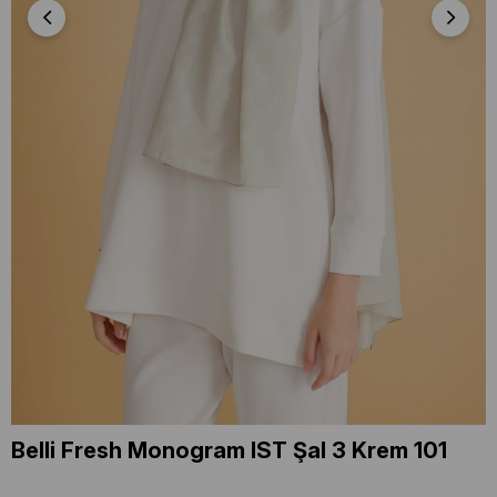
Belli Fresh Monogram IST Şal 3 Krem 101