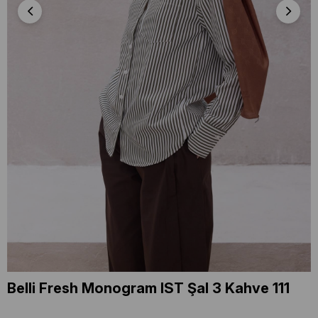
Belli Fresh Monogram IST Şal 3 Kahve 111