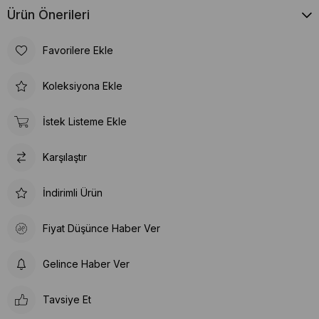
Ürün Önerileri
Favorilere Ekle
Koleksiyona Ekle
İstek Listeme Ekle
Karşılaştır
İndirimli Ürün
Fiyat Düşünce Haber Ver
Gelince Haber Ver
Tavsiye Et