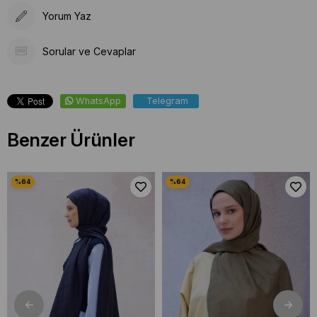
Yorum Yaz
Sorular ve Cevaplar
WhatsApp
Telegram
Benzer Ürünler