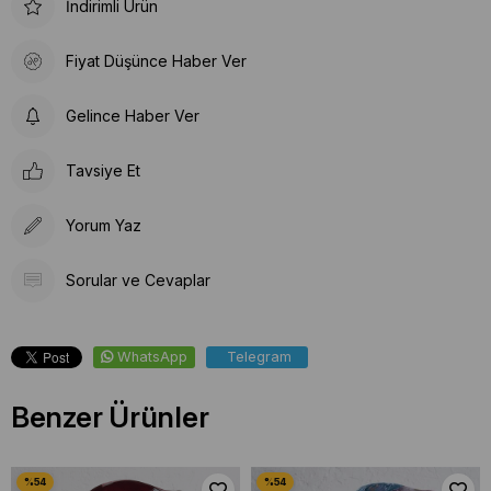
İndirimli Ürün
Fiyat Düşünce Haber Ver
Gelince Haber Ver
Tavsiye Et
Yorum Yaz
Sorular ve Cevaplar
WhatsApp
Telegram
Benzer Ürünler