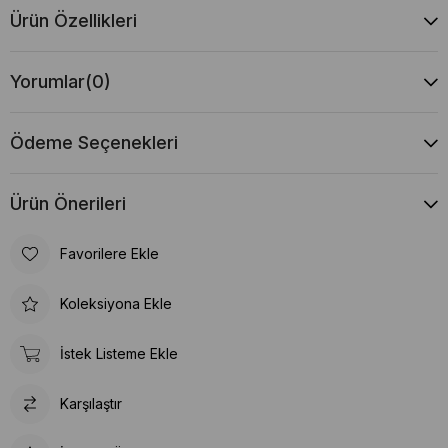
Ürün Özellikleri
Yorumlar
(0)
Ödeme Seçenekleri
Ürün Önerileri
Favorilere Ekle
Koleksiyona Ekle
İstek Listeme Ekle
Karşılaştır