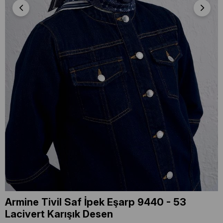
Armine Tivil Saf İpek Eşarp 9440 - 53
Lacivert Karışık Desen