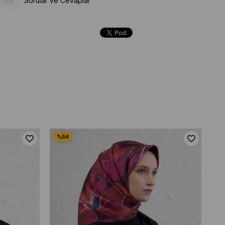
Sorular ve Cevaplar