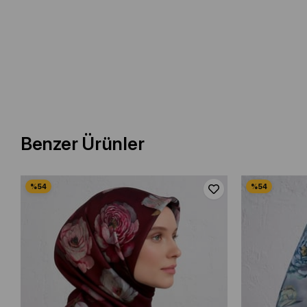
Benzer Ürünler