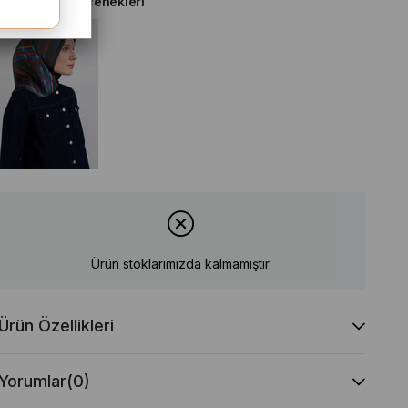
Diğer Renk Seçenekleri
Ürün stoklarımızda kalmamıştır.
Ürün Özellikleri
Yorumlar
(0)