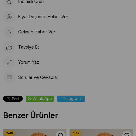
İndirimli Ürün
Fiyat Düşünce Haber Ver
Gelince Haber Ver
Tavsiye Et
Yorum Yaz
Sorular ve Cevaplar
WhatsApp
Telegram
Benzer Ürünler