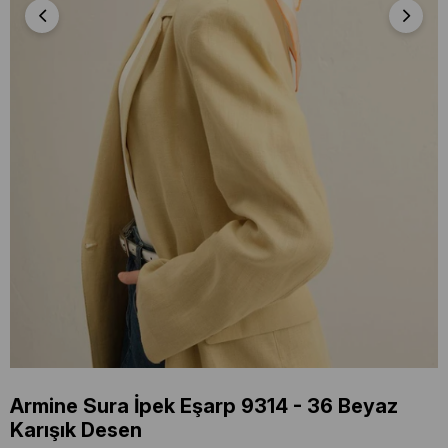
Armine Sura İpek Eşarp 9314 - 36 Beyaz
Karışık Desen