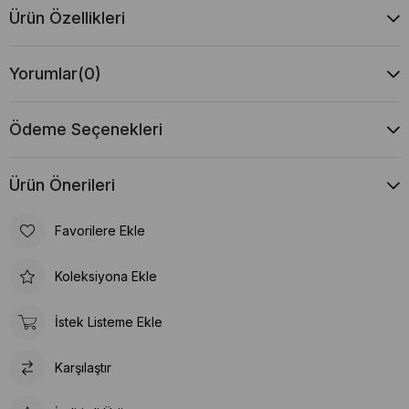
Ürün Özellikleri
Yorumlar
(0)
Ödeme Seçenekleri
Ürün Önerileri
Favorilere Ekle
Koleksiyona Ekle
İstek Listeme Ekle
Karşılaştır