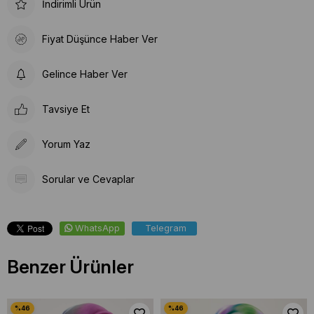
İndirimli Ürün
Fiyat Düşünce Haber Ver
Gelince Haber Ver
Tavsiye Et
Yorum Yaz
Sorular ve Cevaplar
WhatsApp
Telegram
Benzer Ürünler