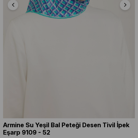
Armine Su Yeşil Bal Peteği Desen Tivil İpek
Eşarp 9109 - 52