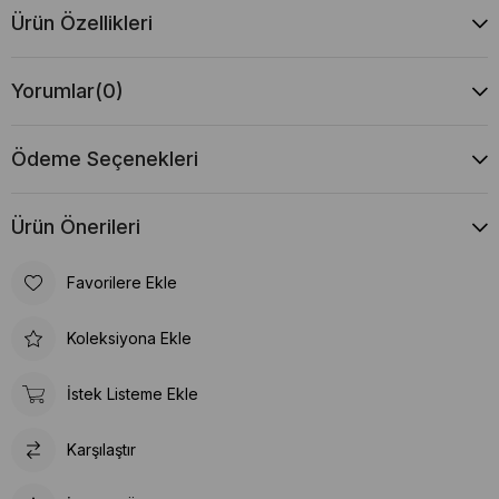
Ürün Özellikleri
Yorumlar
(0)
Ödeme Seçenekleri
Ürün Önerileri
Favorilere Ekle
Koleksiyona Ekle
İstek Listeme Ekle
Karşılaştır