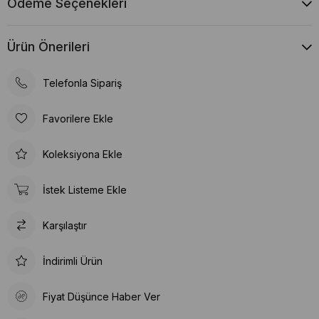
Ödeme Seçenekleri
Ürün Önerileri
Telefonla Sipariş
Favorilere Ekle
Koleksiyona Ekle
İstek Listeme Ekle
Karşılaştır
İndirimli Ürün
Fiyat Düşünce Haber Ver