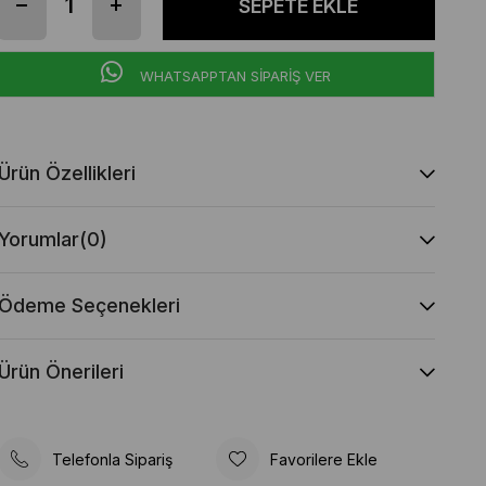
WHATSAPPTAN SİPARİŞ VER
Ürün Özellikleri
Yorumlar
(0)
Ödeme Seçenekleri
Ürün Önerileri
Telefonla Sipariş
Favorilere Ekle