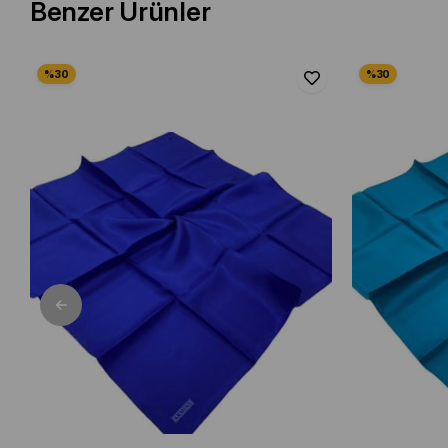
Benzer Ürünler