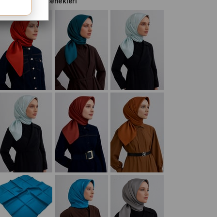
Diğer Renk Seçenekleri