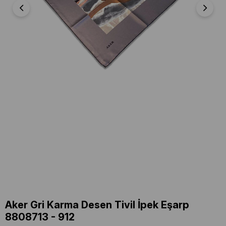
Aker Gri Karma Desen Tivil İpek Eşarp
8808713 - 912