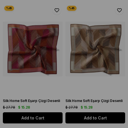
Silk Home Soft Eşarp Çizgi Desenli
Silk Home Soft Eşarp Çizgi Desenli
$ 27.78
$ 15.28
$ 27.78
$ 15.28
Add to Cart
Add to Cart