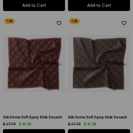
Add to Cart
Add to Cart
Silk Home Soft Eşarp Etnik Desenli
Silk Home Soft Eşarp Etnik Desenli
$ 27.78
$ 15.28
$ 27.78
$ 15.28