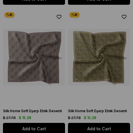
Silk Home Soft Eşarp Etnik Desenli
Silk Home Soft Eşarp Etnik Desenli
$ 27.78
$ 15.28
$ 27.78
$ 15.28
Add to Cart
Add to Cart