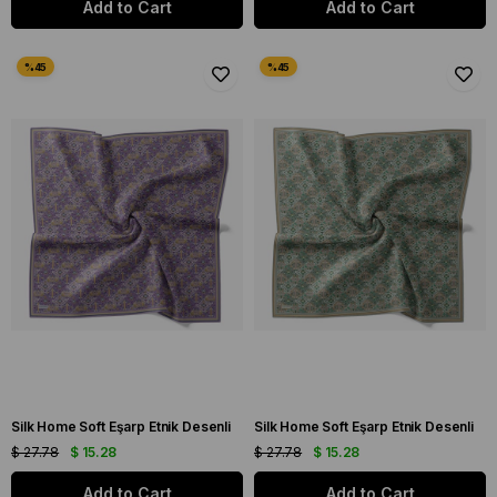
Add to Cart
Add to Cart
Silk Home Soft Eşarp Etnik Desenli
Silk Home Soft Eşarp Etnik Desenli
$ 27.78
$ 15.28
$ 27.78
$ 15.28
Add to Cart
Add to Cart