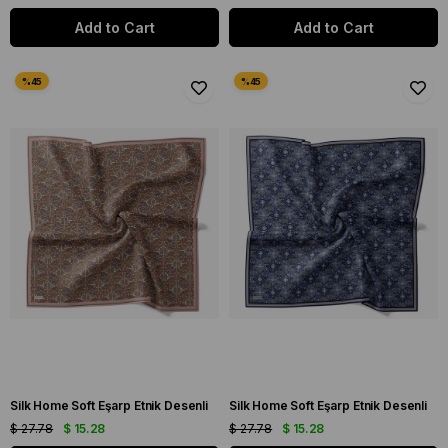
Add to Cart
Add to Cart
Silk Home Soft Eşarp Etnik Desenli
Silk Home Soft Eşarp Etnik Desenli
$ 27.78
$ 15.28
$ 27.78
$ 15.28