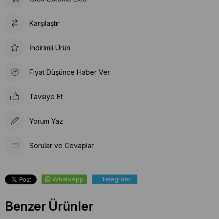
Karşılaştır
İndirimli Ürün
Fiyat Düşünce Haber Ver
Tavsiye Et
Yorum Yaz
Sorular ve Cevaplar
WhatsApp
Telegram
Benzer Ürünler