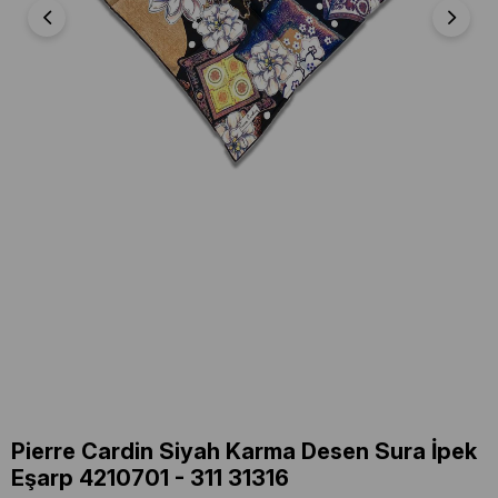
Pierre Cardin Siyah Karma Desen Sura İpek
Eşarp 4210701 - 311 31316