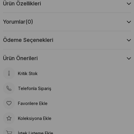
Ürün Özellikleri
Yorumlar
(0)
Ödeme Seçenekleri
Ürün Önerileri
Kritik Stok
Telefonla Sipariş
Favorilere Ekle
Koleksiyona Ekle
İstek Listeme Ekle