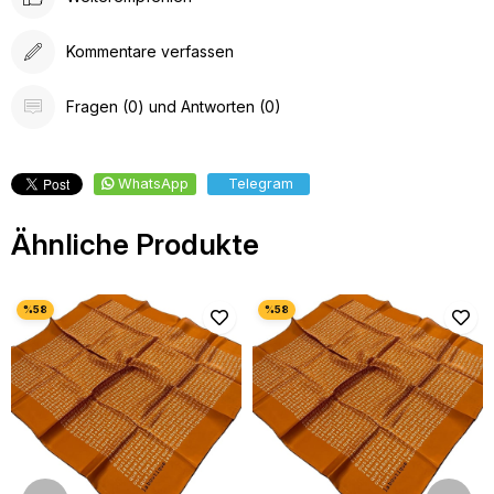
Kommentare verfassen
Fragen (0) und Antworten (0)
WhatsApp
Telegram
Ähnliche Produkte