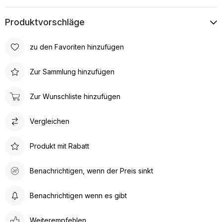
Produktvorschläge
zu den Favoriten hinzufügen
Zur Sammlung hinzufügen
Zur Wunschliste hinzufügen
Vergleichen
Produkt mit Rabatt
Benachrichtigen, wenn der Preis sinkt
Benachrichtigen wenn es gibt
Weiterempfehlen