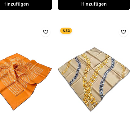
Hinzufügen
Hinzufügen