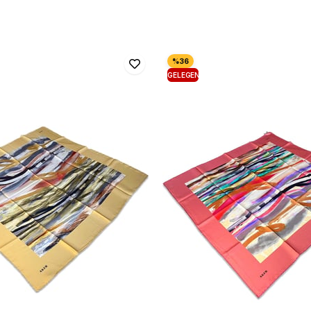
GELEGENHEIT
PRODUKT