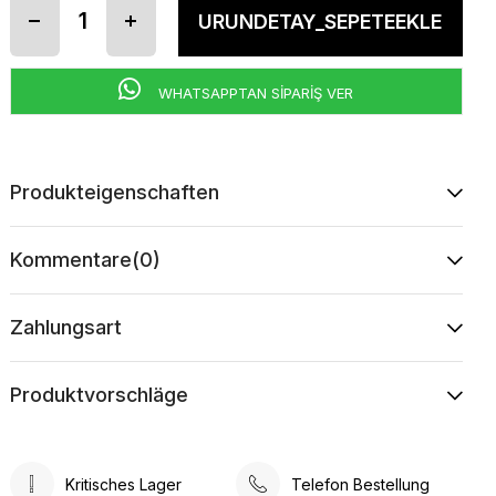
WHATSAPPTAN SİPARİŞ VER
Produkteigenschaften
Kommentare
(0)
Zahlungsart
Produktvorschläge
Kritisches Lager
Telefon Bestellung