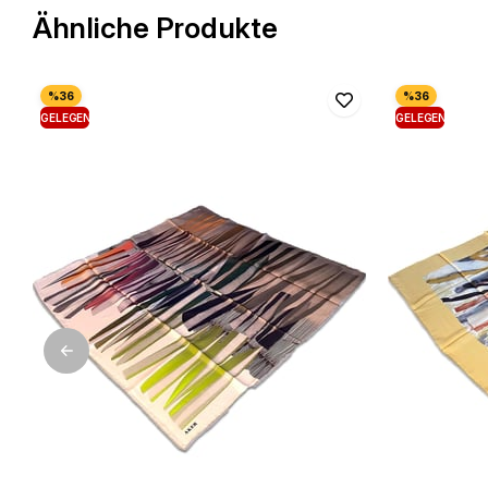
Ähnliche Produkte
GELEGENHEIT
GELEGENHEIT
PRODUKT
PRODUKT