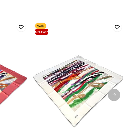
GELEGENHEIT
PRODUKT