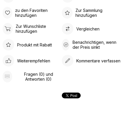
zu den Favoriten
Zur Sammlung
hinzufügen
hinzufügen
Zur Wunschliste
Vergleichen
hinzufügen
Benachrichtigen, wenn
Produkt mit Rabatt
der Preis sinkt
Weiterempfehlen
Kommentare verfassen
Fragen (0) und
Antworten (0)