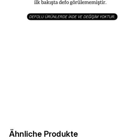
Ähnliche Produkte