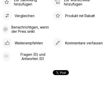
hinzufügen
hinzufügen
Vergleichen
Produkt mit Rabatt
Benachrichtigen, wenn
der Preis sinkt
Weiterempfehlen
Kommentare verfassen
Fragen (0) und
Antworten (0)