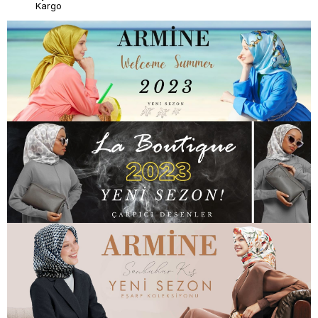
Kargo