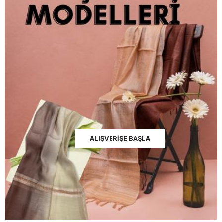
ALIŞVERİŞE BAŞLA