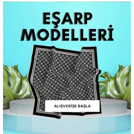
ALIŞVERİŞE BAŞLA