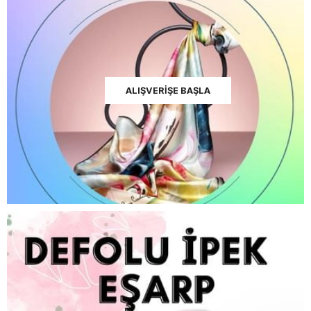
ALIŞVERİŞE BAŞLA