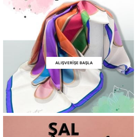
ALIŞVERİŞE BAŞLA