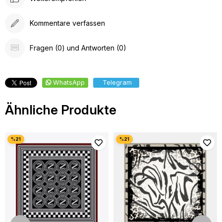
Kommentare verfassen
Fragen (0) und Antworten (0)
WhatsApp
Telegram
Ähnliche Produkte