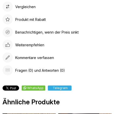
Vergleichen
Produkt mit Rabatt
Benachrichtigen, wenn der Preis sinkt
Weiterempfehlen
Kommentare verfassen
Fragen (0) und Antworten (0)
WhatsApp
Telegram
Ähnliche Produkte