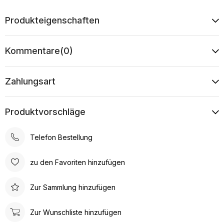
Produkteigenschaften
Kommentare
(0)
Zahlungsart
Produktvorschläge
Telefon Bestellung
zu den Favoriten hinzufügen
Zur Sammlung hinzufügen
Zur Wunschliste hinzufügen