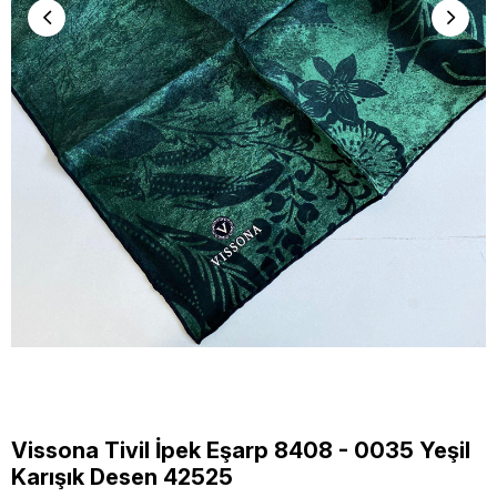
Vissona Tivil İpek Eşarp 8408 - 0035 Yeşil
Karışık Desen 42525