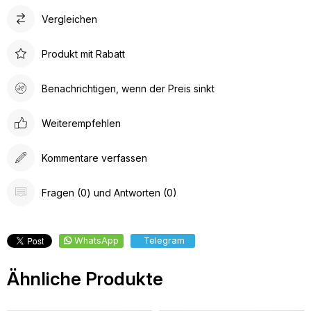
Vergleichen
Produkt mit Rabatt
Benachrichtigen, wenn der Preis sinkt
Weiterempfehlen
Kommentare verfassen
Fragen (0) und Antworten (0)
WhatsApp
Telegram
Ähnliche Produkte