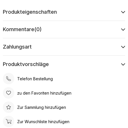
Produkteigenschaften
Kommentare
(0)
Zahlungsart
Produktvorschläge
Telefon Bestellung
zu den Favoriten hinzufügen
Zur Sammlung hinzufügen
Zur Wunschliste hinzufügen