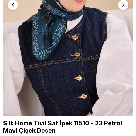
Silk Home Tivil Saf İpek 11510 - 23 Petrol
Mavi Çiçek Desen