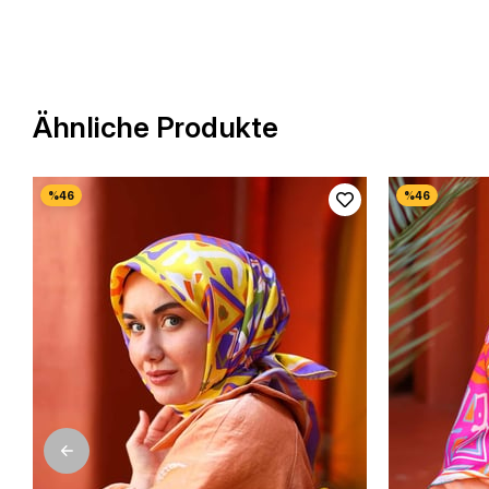
Ähnliche Produkte