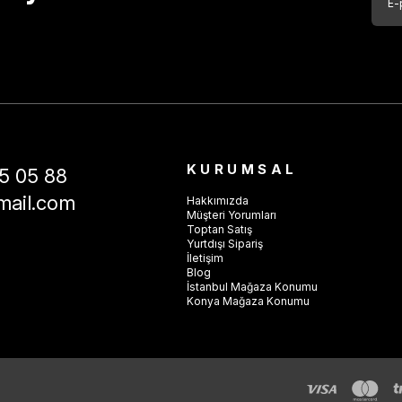
KURUMSAL
5 05 88
mail.com
Hakkımızda
Müşteri Yorumları
Toptan Satış
Yurtdışı Sipariş
İletişim
Blog
İstanbul Mağaza Konumu
Konya Mağaza Konumu