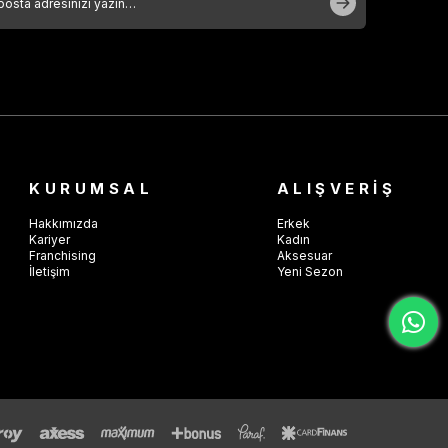
KURUMSAL
ALIŞVERİŞ
Hakkımızda
Erkek
Kariyer
Kadın
Franchising
Aksesuar
İletişim
Yeni Sezon