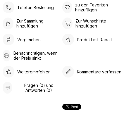
zu den Favoriten
Telefon Bestellung
hinzufügen
Zur Sammlung
Zur Wunschliste
hinzufügen
hinzufügen
Vergleichen
Produkt mit Rabatt
Benachrichtigen, wenn
der Preis sinkt
Weiterempfehlen
Kommentare verfassen
Fragen (0) und
Antworten (0)